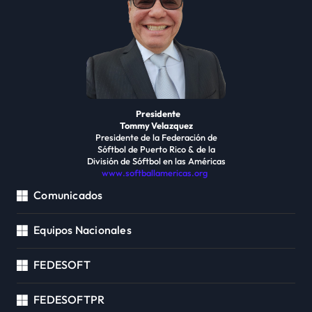
Presidente
Tommy Velazquez
Presidente de la Federación de
Sóftbol de Puerto Rico & de la
División de Sóftbol en las Américas
www.softballamericas.org
Comunicados
Equipos Nacionales
FEDESOFT
FEDESOFTPR