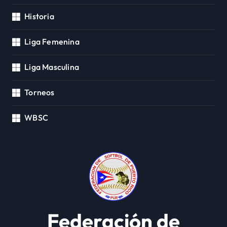
Historia
Liga Femenina
Liga Masculina
Torneos
WBSC
Federación de