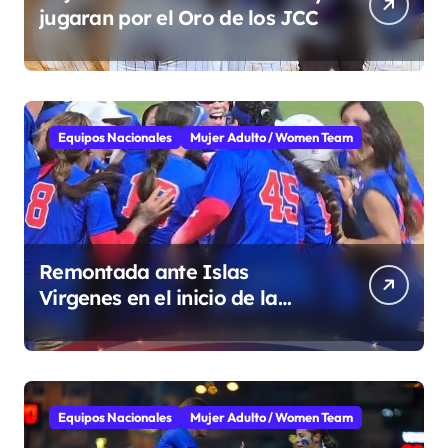
jugaran por el Oro de los JCC
Equipos Nacionales
Mujer Adulto / Women Team
Remontada ante Islas
Virgenes en el inicio de la
Super Ronda
Equipos Nacionales
Mujer Adulto / Women Team