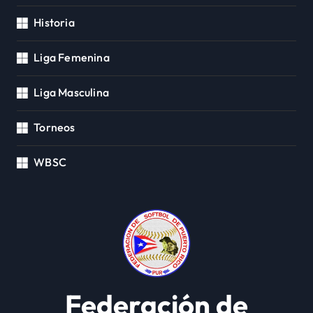
Historia
Liga Femenina
Liga Masculina
Torneos
WBSC
Federación de