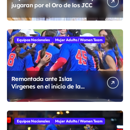
jugaran por el Oro de los JCC
Equipos Nacionales
Mujer Adulto / Women Team
Remontada ante Islas
Virgenes en el inicio de la
Super Ronda
Equipos Nacionales
Mujer Adulto / Women Team