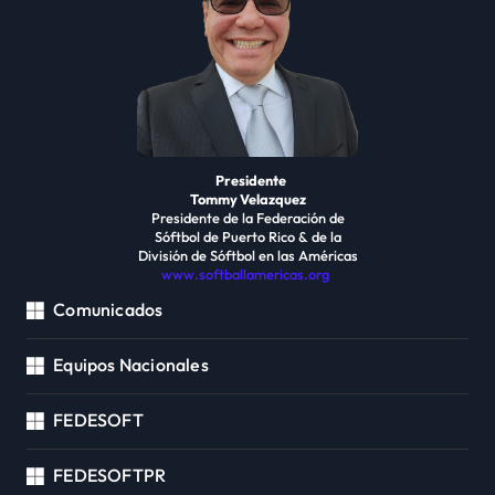
Presidente
Tommy Velazquez
Presidente de la Federación de
Sóftbol de Puerto Rico & de la
División de Sóftbol en las Américas
www.softballamericas.org
Comunicados
Equipos Nacionales
FEDESOFT
FEDESOFTPR