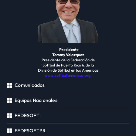
Presidente
Tommy Velazquez
Presidente de la Federación de
Sóftbol de Puerto Rico & de la
División de Sóftbol en las Américas
www.softballamericas.org
Comunicados
Equipos Nacionales
FEDESOFT
FEDESOFTPR