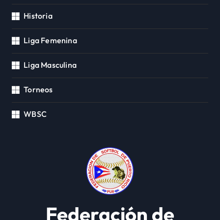
Historia
Liga Femenina
Liga Masculina
Torneos
WBSC
Federación de