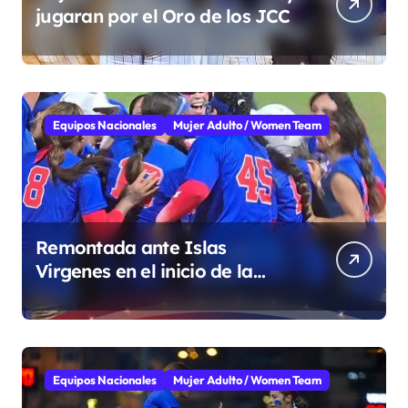
jugaran por el Oro de los JCC
Equipos Nacionales
Mujer Adulto / Women Team
Remontada ante Islas
Virgenes en el inicio de la
Super Ronda
Equipos Nacionales
Mujer Adulto / Women Team