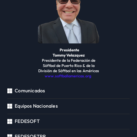
Presidente
Tommy Velazquez
Presidente de la Federación de
Sóftbol de Puerto Rico & de la
División de Sóftbol en las Américas
www.softballamericas.org
Comunicados
Equipos Nacionales
FEDESOFT
FEDESOFTPR