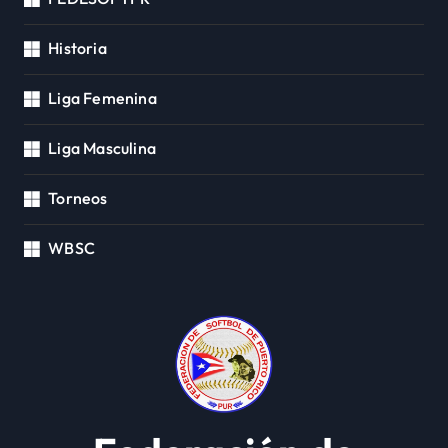
Historia
Liga Femenina
Liga Masculina
Torneos
WBSC