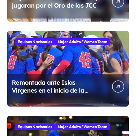
jugaran por el Oro de los JCC
Equipos Nacionales
Mujer Adulto / Women Team
Remontada ante Islas
Virgenes en el inicio de la
Super Ronda
Equipos Nacionales
Mujer Adulto / Women Team