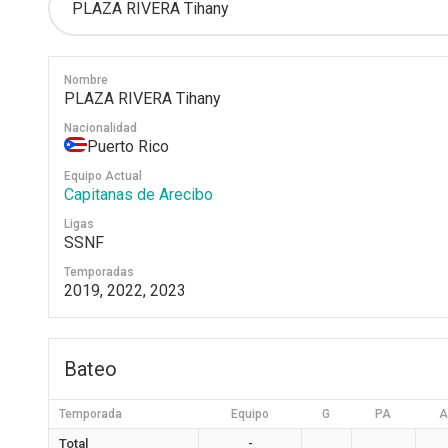
Nombre
PLAZA RIVERA Tihany
Nacionalidad
Puerto Rico
Equipo Actual
Capitanas de Arecibo
Ligas
SSNF
Temporadas
2019, 2022, 2023
Bateo
Temporada
Equipo
G
PA
A
Total
-