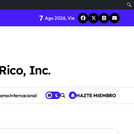
7
Ago 2026, Vie
Rico, Inc.
Fama Internacional
HAZTE MIEMBRO