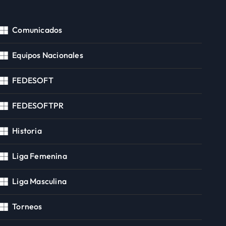
Comunicados
Equipos Nacionales
FEDESOFT
FEDESOFTPR
Historia
Liga Femenina
Liga Masculina
Torneos