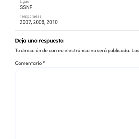
Ligas
SSNF
Temporadas
2007, 2008, 2010
Deja una respuesta
Tu dirección de correo electrónico no será publicada.
Los
Comentario
*