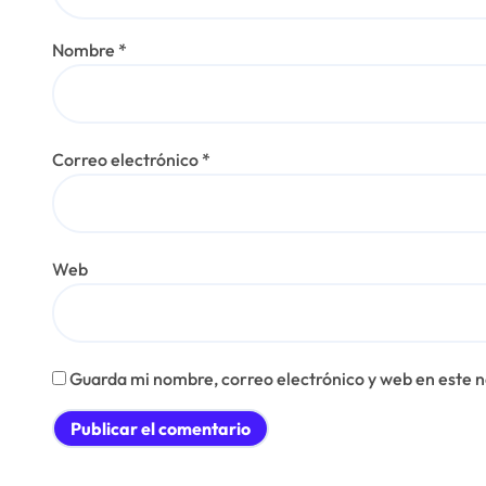
Nombre
*
Correo electrónico
*
Web
Guarda mi nombre, correo electrónico y web en este 