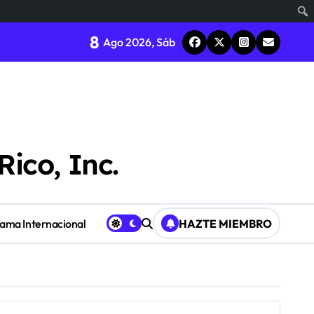
8
Ago 2026, Sáb
Rico, Inc.
Fama Internacional
HAZTE MIEMBRO