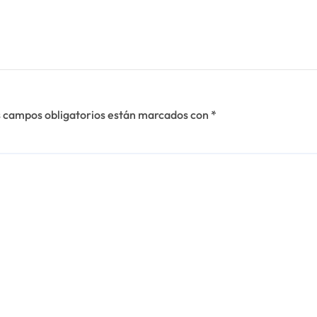
 campos obligatorios están marcados con
*