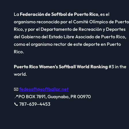
La
Federación de Softbol de Puerto Rico
, es el
organismo reconocido por el Comité Olímpico de Puerto
Rico, y por el Departamento de Recreación y Deportes
del Gobierno del Estado Libre Asociado de Puerto Rico,
como el organismo rector de este deporte en Puerto
Rico.
Puerto Rico Women's Softball World Ranking
#3 in the
world.
📧
fedesoft@softballpr.net
📍PO BOX 7891, Guaynabo, PR 00970
📞 787–639–4453