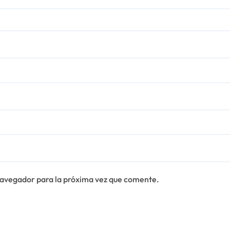
navegador para la próxima vez que comente.