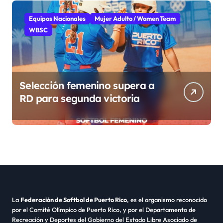
Equipos Nacionales
Mujer Adulto / Women Team
WBSC
Selección femenino supera a
RD para segunda victoria
La
Federación de Softbol de Puerto Rico
, es el organismo reconocido
por el Comité Olímpico de Puerto Rico, y por el Departamento de
Recreación y Deportes del Gobierno del Estado Libre Asociado de