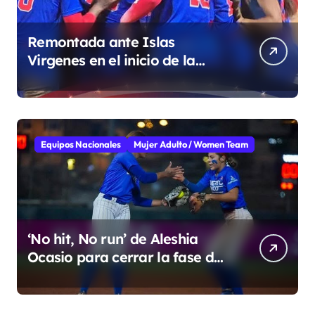
Remontada ante Islas
Virgenes en el inicio de la
Super Ronda
Equipos Nacionales
Mujer Adulto / Women Team
‘No hit, No run’ de Aleshia
Ocasio para cerrar la fase de
grupo