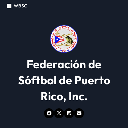
WBSC
Federación de
Sóftbol de Puerto
Rico, Inc.