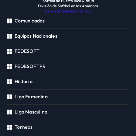
Sóftbol de Puerto Rico & de la
División de Sóftbol en las Américas
www.softballamericas.org
Comunicados
Equipos Nacionales
FEDESOFT
FEDESOFTPR
Historia
Liga Femenina
Liga Masculina
Torneos