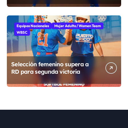
Equipos Nacionales
Mujer Adulto / Women Team
WBSC
Selección femenino supera a
RD para segunda victoria