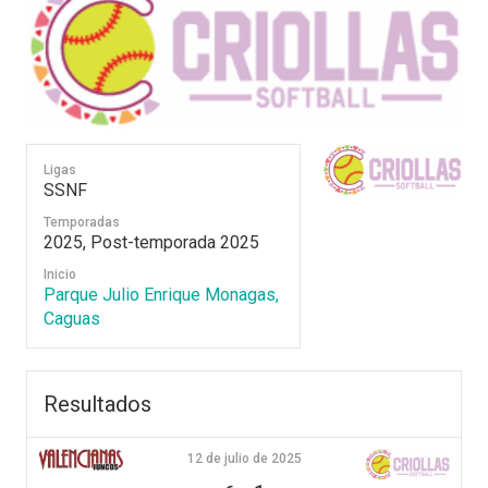
Ligas
SSNF
Temporadas
2025, Post-temporada 2025
Inicio
Parque Julio Enrique Monagas,
Caguas
Resultados
12 de julio de 2025