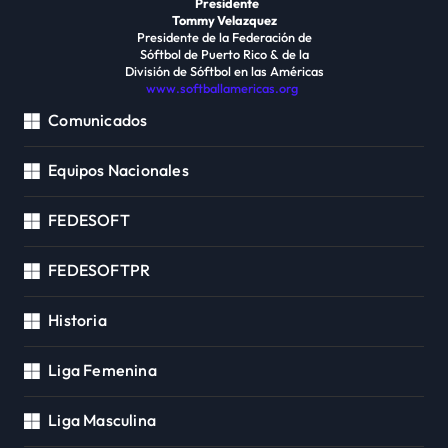
Presidente
Tommy Velazquez
Presidente de la Federación de
Sóftbol de Puerto Rico & de la
División de Sóftbol en las Américas
www.softballamericas.org
Comunicados
Equipos Nacionales
FEDESOFT
FEDESOFTPR
Historia
Liga Femenina
Liga Masculina