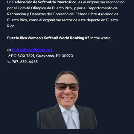
La
Federación de Softbol de Puerto Rico
, es el organismo reconocido
por el Comité Olímpico de Puerto Rico, y por el Departamento de
Recreación y Deportes del Gobierno del Estado Libre Asociado de
Puerto Rico, como el organismo rector de este deporte en Puerto
Rico.
Puerto Rico Women's Softball World Ranking
#3 in the world.
📧
fedesoft@softballpr.net
📍PO BOX 7891, Guaynabo, PR 00970
📞 787–639–4453