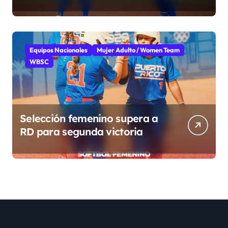
grupo
Equipos Nacionales
Mujer Adulto / Women Team
WBSC
Selección femenino supera a
RD para segunda victoria