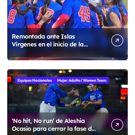
Remontada ante Islas
Virgenes en el inicio de la
Super Ronda
Equipos Nacionales
Mujer Adulto / Women Team
‘No hit, No run’ de Aleshia
Ocasio para cerrar la fase de