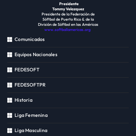
Presidente
Tommy Velazquez
Presidente de la Federación de
Sóftbol de Puerto Rico & de la
División de Sóftbol en las Américas
www.softballamericas.org
Comunicados
Equipos Nacionales
FEDESOFT
FEDESOFTPR
Historia
Liga Femenina
Liga Masculina