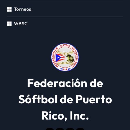
Torneos
WBSC
Federación de
Sóftbol de Puerto
Rico, Inc.