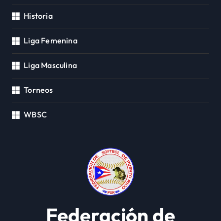
Historia
Liga Femenina
Liga Masculina
Torneos
WBSC
Federación de