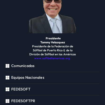
Presidente
Tommy Velazquez
Presidente de la Federación de
Sóftbol de Puerto Rico & de la
División de Sóftbol en las Américas
www.softballamericas.org
Comunicados
Equipos Nacionales
FEDESOFT
FEDESOFTPR