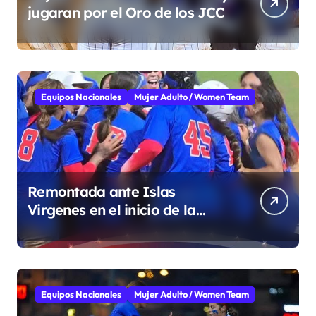
jugaran por el Oro de los JCC
Equipos Nacionales
Mujer Adulto / Women Team
Remontada ante Islas
Virgenes en el inicio de la
Super Ronda
Equipos Nacionales
Mujer Adulto / Women Team