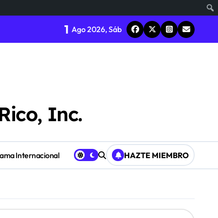
1
Ago 2026, Sáb
Rico, Inc.
Fama Internacional
HAZTE MIEMBRO