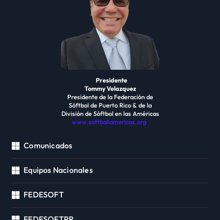
Presidente
Tommy Velazquez
Presidente de la Federación de
Sóftbol de Puerto Rico & de la
División de Sóftbol en las Américas
www.softballamericas.org
Comunicados
Equipos Nacionales
FEDESOFT
FEDESOFTPR