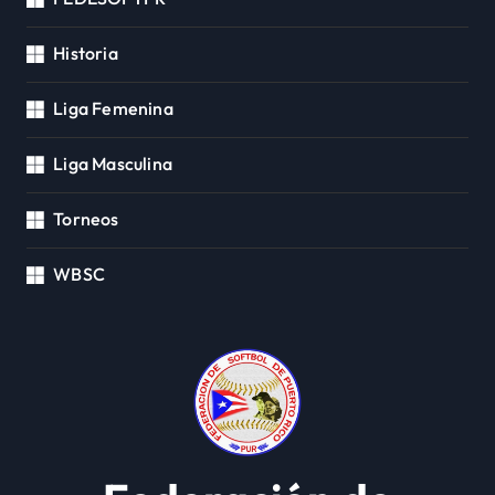
Historia
Liga Femenina
Liga Masculina
Torneos
WBSC