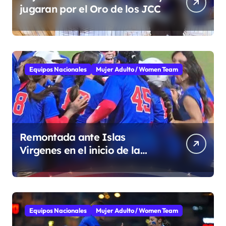
jugaran por el Oro de los JCC
Equipos Nacionales
Mujer Adulto / Women Team
Remontada ante Islas
Virgenes en el inicio de la
Super Ronda
Equipos Nacionales
Mujer Adulto / Women Team