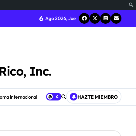
6
Ago 2026, Jue
Rico, Inc.
Fama Internacional
HAZTE MIEMBRO