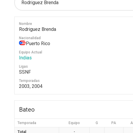
Nombre
Rodriguez Brenda
Nacionalidad
Puerto Rico
Equipo Actual
Indias
Ligas
SSNF
Temporadas
2003, 2004
Bateo
Temporada
Equipo
G
PA
A
Total
-