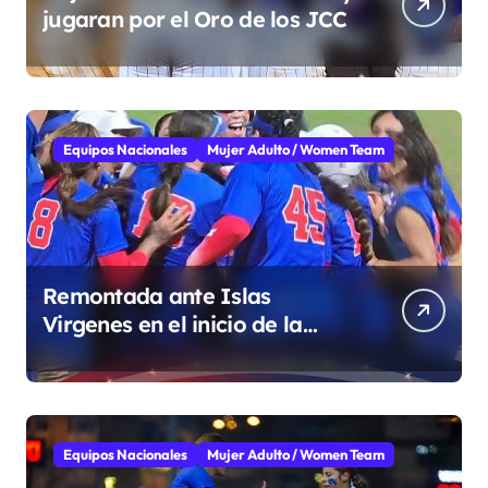
jugaran por el Oro de los JCC
Equipos Nacionales
Mujer Adulto / Women Team
Remontada ante Islas
Virgenes en el inicio de la
Super Ronda
Equipos Nacionales
Mujer Adulto / Women Team