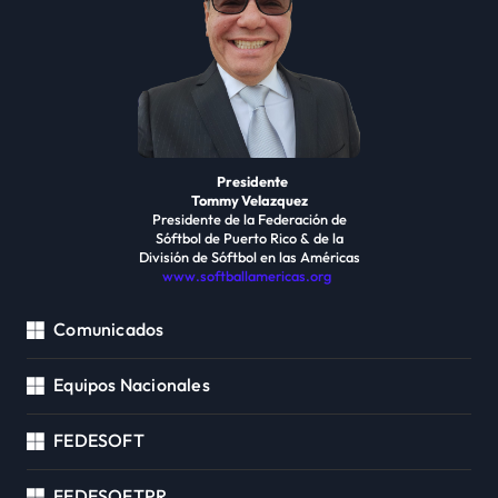
Presidente
Tommy Velazquez
Presidente de la Federación de
Sóftbol de Puerto Rico & de la
División de Sóftbol en las Américas
www.softballamericas.org
Comunicados
Equipos Nacionales
FEDESOFT
FEDESOFTPR