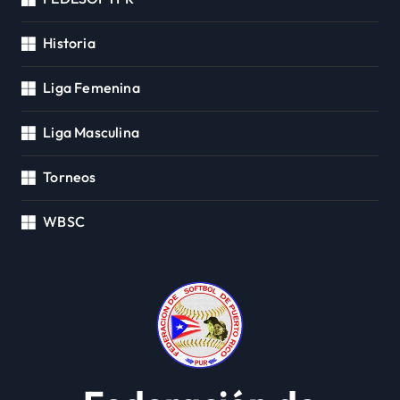
Historia
Liga Femenina
Liga Masculina
Torneos
WBSC