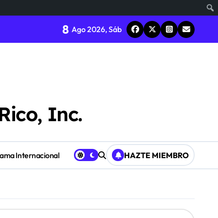
8
Ago 2026, Sáb
Rico, Inc.
Fama Internacional
HAZTE MIEMBRO