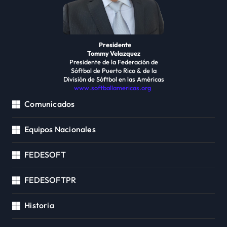
Presidente
Tommy Velazquez
Presidente de la Federación de
Sóftbol de Puerto Rico & de la
División de Sóftbol en las Américas
www.softballamericas.org
Comunicados
Equipos Nacionales
FEDESOFT
FEDESOFTPR
Historia