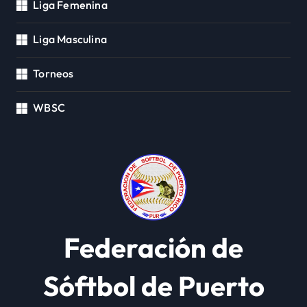
Liga Femenina
Liga Masculina
Torneos
WBSC
Federación de
Sóftbol de Puerto