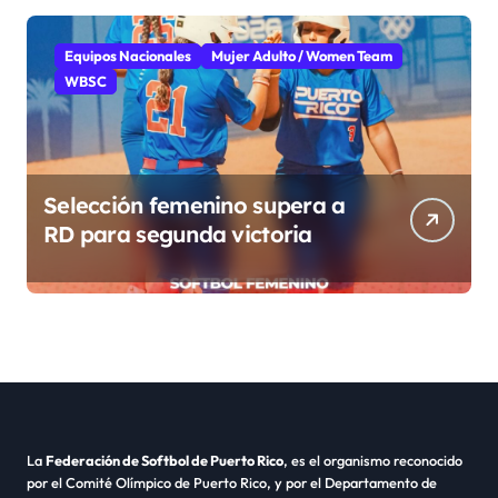
Equipos Nacionales
Mujer Adulto / Women Team
WBSC
Selección femenino supera a
RD para segunda victoria
La
Federación de Softbol de Puerto Rico
, es el organismo reconocido
por el Comité Olímpico de Puerto Rico, y por el Departamento de