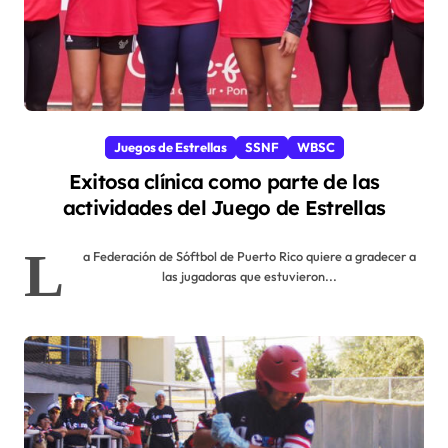
Juegos de Estrellas
SSNF
WBSC
Exitosa clínica como parte de las
actividades del Juego de Estrellas
L
a Federación de Sóftbol de Puerto Rico quiere a gradecer a
las jugadoras que estuvieron...