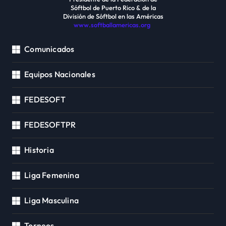
Sóftbol de Puerto Rico & de la
División de Sóftbol en las Américas
www.softballamericas.org
Comunicados
Equipos Nacionales
FEDESOFT
FEDESOFTPR
Historia
Liga Femenina
Liga Masculina
Torneos