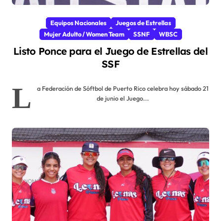
Equipos Nacionales
Juegos de Estrellas
Mujer Adulto / Women Team
SSNF
WBSC
Listo Ponce para el Juego de Estrellas del
SSF
L
a Federación de Sóftbol de Puerto Rico celebra hoy sábado 21
de junio el Juego...