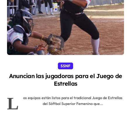
SSNF
Anuncian las jugadoras para el Juego de
Estrellas
L
os equipos están listos para el tradicional Juego de Estrellas
del Sóftbol Superior Femenino que...