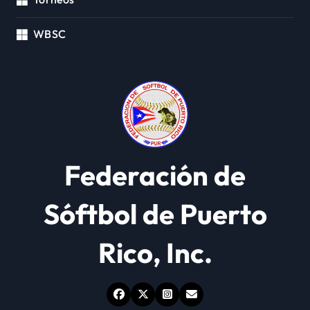
WBSC
Federación de
Sóftbol de Puerto
Rico, Inc.