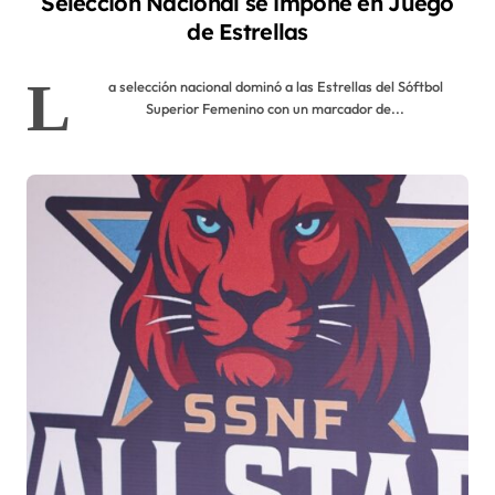
Selección Nacional se impone en Juego
de Estrellas
L
a selección nacional dominó a las Estrellas del Sóftbol
Superior Femenino con un marcador de...