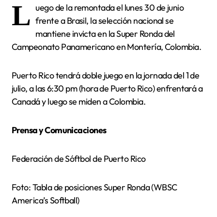
L
uego de la remontada el lunes 30 de junio
frente a Brasil, la selección nacional se
mantiene invicta en la Super Ronda del
Campeonato Panamericano en Montería, Colombia.
Puerto Rico tendrá doble juego en la jornada del 1 de
julio, a las 6:30 pm (hora de Puerto Rico) enfrentará a
Canadá y luego se miden a Colombia.
Prensa y Comunicaciones
Federación de Sóftbol de Puerto Rico
Foto: Tabla de posiciones Super Ronda (WBSC
America’s Softball)