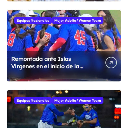
Equipos Nacionales
Mujer Adulto / Women Team
Remontada ante Islas
Virgenes en el inicio de la
Super Ronda
Equipos Nacionales
Mujer Adulto / Women Team