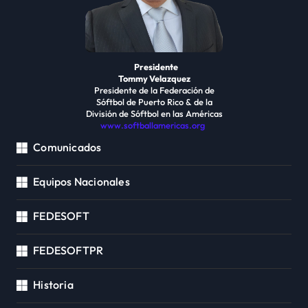
Presidente
Tommy Velazquez
Presidente de la Federación de
Sóftbol de Puerto Rico & de la
División de Sóftbol en las Américas
www.softballamericas.org
Comunicados
Equipos Nacionales
FEDESOFT
FEDESOFTPR
Historia