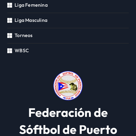
Liga Femenina
Liga Masculina
Torneos
WBSC
Federación de
Sóftbol de Puerto