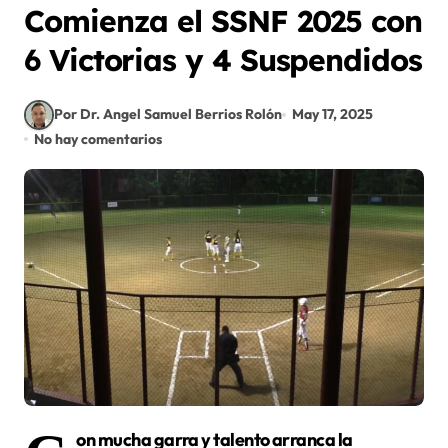
Comienza el SSNF 2025 con
6 Victorias y 4 Suspendidos
Por Dr. Angel Samuel Berrios Rolón
May 17, 2025
No hay comentarios
on mucha garra y talento arranca la