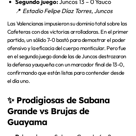
Segundo juego:
Juncos 13 – 0 Yauco
📍
Estadio Felipe Díaz Torres, Juncos
Las Valencianas impusieron su dominio total sobre las
Cafeteras con dos victorias arrolladoras. En el primer
partido, un sólido 7-0 bastó para demostrar el poder
ofensivo y la eficacia del cuerpo monticular. Pero fue
en el segundo juego donde las de Juncos destrozaron
la defensa yauqueña con un marcador final de 13-0,
confirmando que están listas para contender desde
el día uno.
✨
Prodigiosas de Sabana
Grande vs Brujas de
Guayama