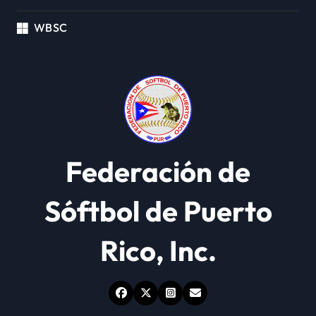
WBSC
Federación de
Sóftbol de Puerto
Rico, Inc.