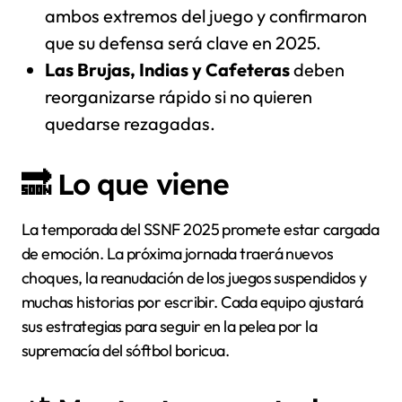
ambos extremos del juego y confirmaron
que su defensa será clave en 2025.
Las Brujas, Indias y Cafeteras
deben
reorganizarse rápido si no quieren
quedarse rezagadas.
🔜 Lo que viene
La temporada del SSNF 2025 promete estar cargada
de emoción. La próxima jornada traerá nuevos
choques, la reanudación de los juegos suspendidos y
muchas historias por escribir. Cada equipo ajustará
sus estrategias para seguir en la pelea por la
supremacía del sóftbol boricua.