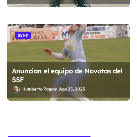
SSNF
Anuncian el equipo de Novatas del
SSF
Humberto Pagan
Ago 25, 2025