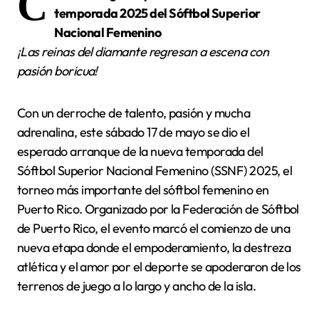
C
temporada 2025 del Sóftbol Superior
Nacional Femenino
¡Las reinas del diamante regresan a escena con
pasión boricua!
Con un derroche de talento, pasión y mucha
adrenalina, este sábado 17 de mayo se dio el
esperado arranque de la nueva temporada del
Sóftbol Superior Nacional Femenino (SSNF) 2025, el
torneo más importante del sóftbol femenino en
Puerto Rico. Organizado por la Federación de Sóftbol
de Puerto Rico, el evento marcó el comienzo de una
nueva etapa donde el empoderamiento, la destreza
atlética y el amor por el deporte se apoderaron de los
terrenos de juego a lo largo y ancho de la isla.