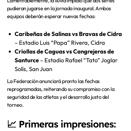
Lamentablemente, la lluvia impidió que dos series
pudieran jugarse en la jornada inaugural. Ambos
equipos deberán esperar nuevas fechas:
Caribeñas de Salinas vs Bravas de Cidra
– Estadio Luis “Papa” Rivera, Cidra
Criollas de Caguas vs Cangrejeras de
Santurce
– Estadio Rafael “Tato” Joglar
Solís, San Juan
La Federación anunciará pronto las fechas
reprogramadas, reiterando su compromiso con la
seguridad de las atletas y el desarrollo justo del
torneo.
📈 Primeras impresiones: