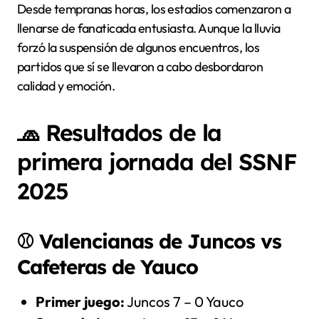
Desde tempranas horas, los estadios comenzaron a
llenarse de fanaticada entusiasta. Aunque la lluvia
forzó la suspensión de algunos encuentros, los
partidos que sí se llevaron a cabo desbordaron
calidad y emoción.
🧢 Resultados de la
primera jornada del SSNF
2025
⚾
Valencianas de Juncos vs
Cafeteras de Yauco
Primer juego:
Juncos 7 – 0 Yauco