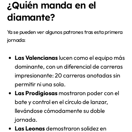
¿Quién manda en el
diamante?
Ya se pueden ver algunos patrones tras esta primera
jornada:
Las Valencianas
lucen como el equipo más
dominante, con un diferencial de carreras
impresionante: 20 carreras anotadas sin
permitir ni una sola.
Las Prodigiosas
mostraron poder con el
bate y control en el círculo de lanzar,
llevándose cómodamente su doble
jornada.
Las Leonas
demostraron solidez en