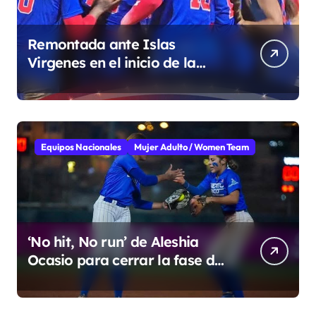
Remontada ante Islas
Virgenes en el inicio de la
Super Ronda
Equipos Nacionales
Mujer Adulto / Women Team
‘No hit, No run’ de Aleshia
Ocasio para cerrar la fase de
grupo