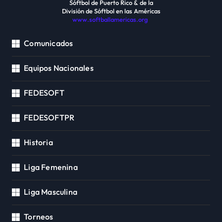
Sóftbol de Puerto Rico & de la
División de Sóftbol en las Américas
www.softballamericas.org
Comunicados
Equipos Nacionales
FEDESOFT
FEDESOFTPR
Historia
Liga Femenina
Liga Masculina
Torneos