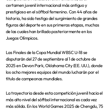
certamen juvenil internacional más antiguo y
prestigioso en el sóftbol femenino. Con 44 años de
historia, ha sido testigo del surgimiento de grandes
figuras del deporte en sus primeras etapas, muchas
de las cuales han brillado posteriormente en los
Juegos Olímpicos.
Las Finales de la Copa Mundial WBSC U-18 se
disputarán del 27 de septiembre al 1 de octubre de
2025 en Devon Park, Oklahoma City (EE. UU.), donde
los ocho mejores equipos del mundo lucharán por el
título de campeonas mundiales.
La trayectoria desde esta competición juvenil hacia el
más alto nivel del sóftbol internacional es cada vez
más sólida. En los World Games 2025 de Chengdu, 75