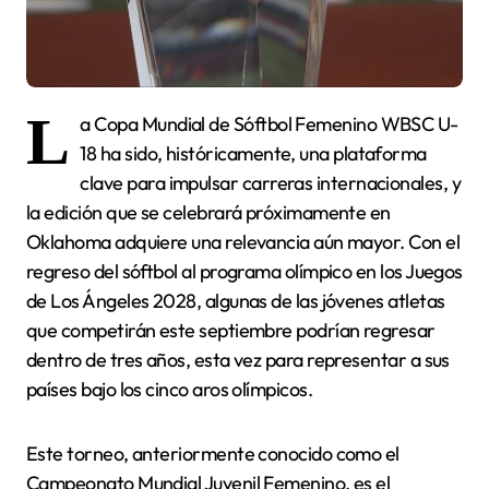
L
a Copa Mundial de Sóftbol Femenino WBSC U-
18 ha sido, históricamente, una plataforma
clave para impulsar carreras internacionales, y
la edición que se celebrará próximamente en
Oklahoma adquiere una relevancia aún mayor. Con el
regreso del sóftbol al programa olímpico en los Juegos
de Los Ángeles 2028, algunas de las jóvenes atletas
que competirán este septiembre podrían regresar
dentro de tres años, esta vez para representar a sus
países bajo los cinco aros olímpicos.
Este torneo, anteriormente conocido como el
Campeonato Mundial Juvenil Femenino, es el