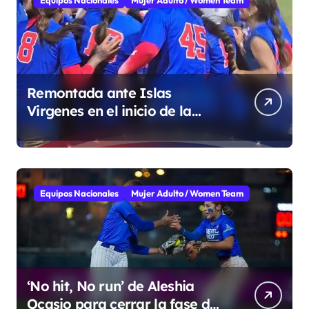
Remontada ante Islas
Virgenes en el inicio de la
Super Ronda
Equipos Nacionales
Mujer Adulto / Women Team
‘No hit, No run’ de Aleshia
Ocasio para cerrar la fase de