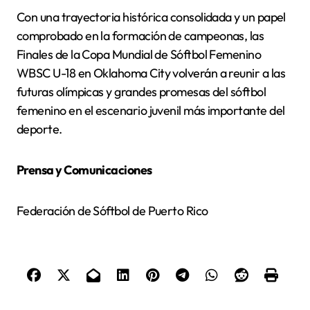
Con una trayectoria histórica consolidada y un papel
comprobado en la formación de campeonas, las
Finales de la Copa Mundial de Sóftbol Femenino
WBSC U-18 en Oklahoma City volverán a reunir a las
futuras olímpicas y grandes promesas del sóftbol
femenino en el escenario juvenil más importante del
deporte.
Prensa y Comunicaciones
Federación de Sóftbol de Puerto Rico