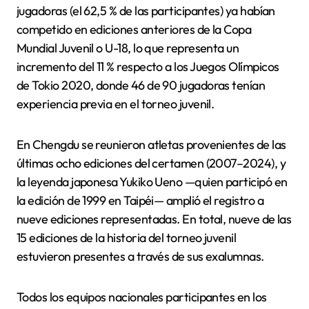
jugadoras (el 62,5 % de las participantes) ya habían
competido en ediciones anteriores de la Copa
Mundial Juvenil o U-18, lo que representa un
incremento del 11 % respecto a los Juegos Olímpicos
de Tokio 2020, donde 46 de 90 jugadoras tenían
experiencia previa en el torneo juvenil.
En Chengdu se reunieron atletas provenientes de las
últimas ocho ediciones del certamen (2007–2024), y
la leyenda japonesa Yukiko Ueno —quien participó en
la edición de 1999 en Taipéi— amplió el registro a
nueve ediciones representadas. En total, nueve de las
15 ediciones de la historia del torneo juvenil
estuvieron presentes a través de sus exalumnas.
Todos los equipos nacionales participantes en los