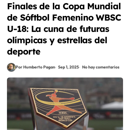
Finales de la Copa Mundial
de Sóftbol Femenino WBSC
U-18: La cuna de futuras
olímpicas y estrellas del
deporte
Por Humberto Pagan
Sep 1, 2025
No hay comentarios