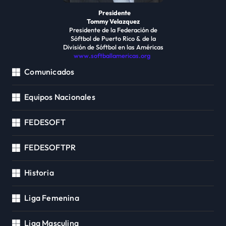
Presidente
Tommy Velazquez
Presidente de la Federación de
Sóftbol de Puerto Rico & de la
División de Sóftbol en las Américas
www.softballamericas.org
Comunicados
Equipos Nacionales
FEDESOFT
FEDESOFTPR
Historia
Liga Femenina
Liga Masculina