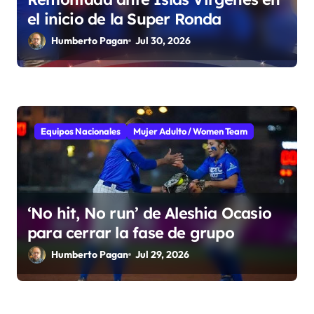
el inicio de la Super Ronda
Humberto Pagan
Jul 30, 2026
Equipos Nacionales
Mujer Adulto / Women Team
‘No hit, No run’ de Aleshia Ocasio
para cerrar la fase de grupo
Humberto Pagan
Jul 29, 2026