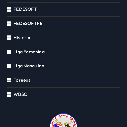
FEDESOFT
FEDESOFTPR
Historia
Liga Femenina
Liga Masculina
Torneos
WBSC