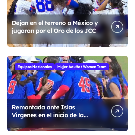
Dejan en el terreno a México y
jugaran por el Oro de los JCC
Equipos Nacionales
Mujer Adulto / Women Team
Remontada ante Islas
Virgenes en el inicio de la
Super Ronda