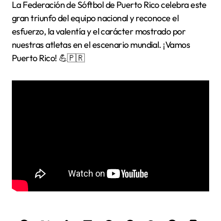
La Federación de Sóftbol de Puerto Rico celebra este
gran triunfo del equipo nacional y reconoce el
esfuerzo, la valentía y el carácter mostrado por
nuestras atletas en el escenario mundial. ¡Vamos
Puerto Rico! 💪🇵🇷