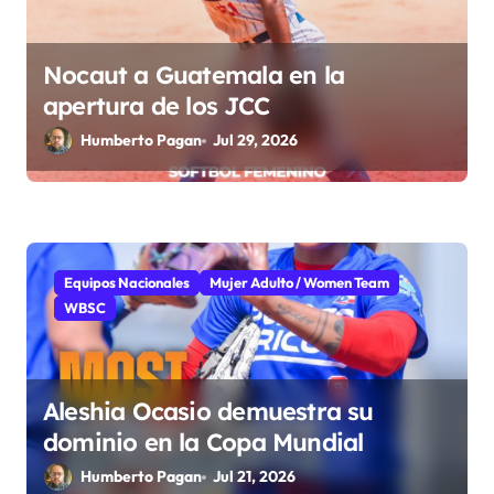
Nocaut a Guatemala en la
apertura de los JCC
Humberto Pagan
Jul 29, 2026
Equipos Nacionales
Mujer Adulto / Women Team
WBSC
Aleshia Ocasio demuestra su
dominio en la Copa Mundial
Humberto Pagan
Jul 21, 2026