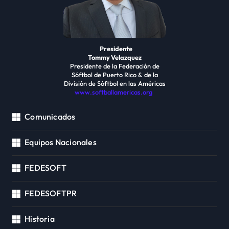
Presidente
Tommy Velazquez
Presidente de la Federación de
Sóftbol de Puerto Rico & de la
División de Sóftbol en las Américas
www.softballamericas.org
Comunicados
Equipos Nacionales
FEDESOFT
FEDESOFTPR
Historia