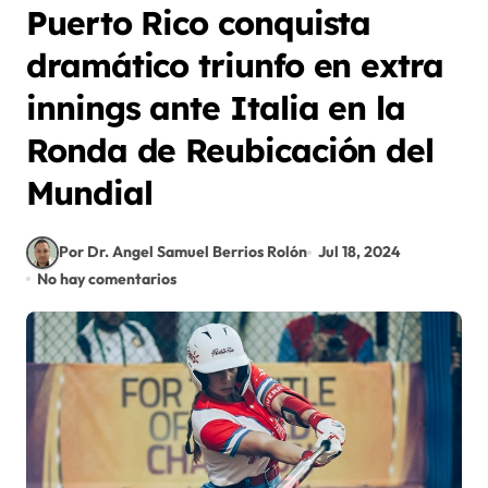
Puerto Rico conquista
dramático triunfo en extra
innings ante Italia en la
Ronda de Reubicación del
Mundial
Por Dr. Angel Samuel Berrios Rolón
Jul 18, 2024
No hay comentarios