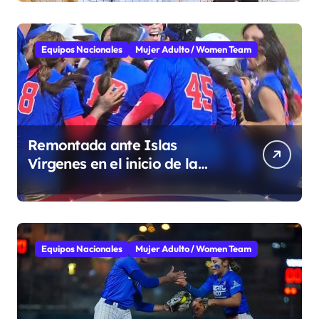
Equipos Nacionales
Mujer Adulto / Women Team
Remontada ante Islas
Virgenes en el inicio de la
Super Ronda
Equipos Nacionales
Mujer Adulto / Women Team