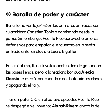
⚾
Batalla de poder y carácter
Italia tomó ventaja 4-2 en las primeras entradas con
su abridora Christina Toniolo dominando desde la
goma. Sin embargo, Puerto Rico aprovechó errores
defensivos para empatar el encuentro en la sexta
entrada ante la relevista Laura Bigatton.
En la séptima, Italia tuvo la oportunidad de ganar con
las bases llenas, pero la lanzadora boricua
Alexia
Ocasio
se creció, ponchando a dos bateadoras claves
y apagando el rally.
Tras empatar 5-5 en el octavo episodio, Puerto Rico
se despegó en el noveno:
Alanah Rivera
anotó la del