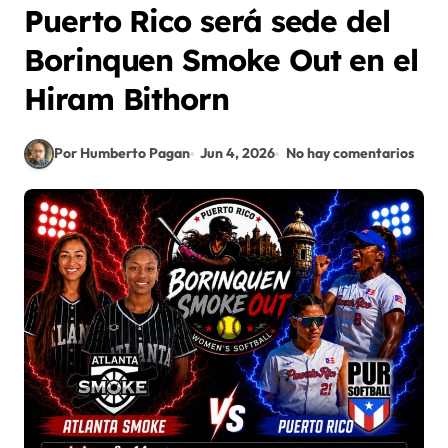
Puerto Rico será sede del
Borinquen Smoke Out en el
Hiram Bithorn
Por Humberto Pagan
Jun 4, 2026
No hay comentarios