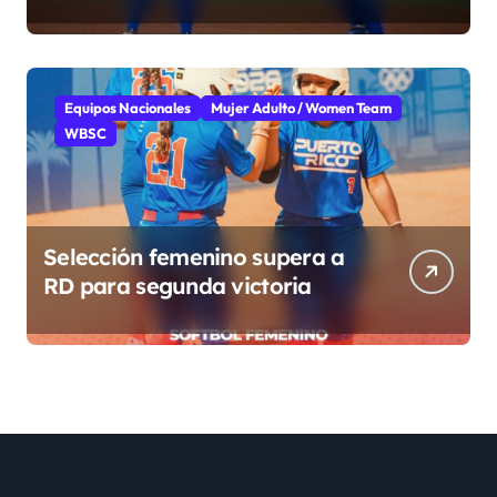
grupo
Equipos Nacionales
Mujer Adulto / Women Team
WBSC
Selección femenino supera a
RD para segunda victoria