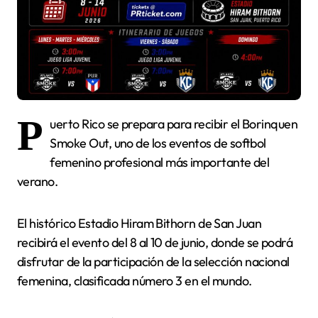
P
uerto Rico se prepara para recibir el Borinquen
Smoke Out, uno de los eventos de softbol
femenino profesional más importante del
verano.
El histórico Estadio Hiram Bithorn de San Juan
recibirá el evento del 8 al 10 de junio, donde se podrá
disfrutar de la participación de la selección nacional
femenina, clasificada número 3 en el mundo.