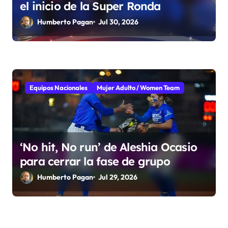
el inicio de la Super Ronda
Humberto Pagan
Jul 30, 2026
Equipos Nacionales
Mujer Adulto / Women Team
‘No hit, No run’ de Aleshia Ocasio
para cerrar la fase de grupo
Humberto Pagan
Jul 29, 2026