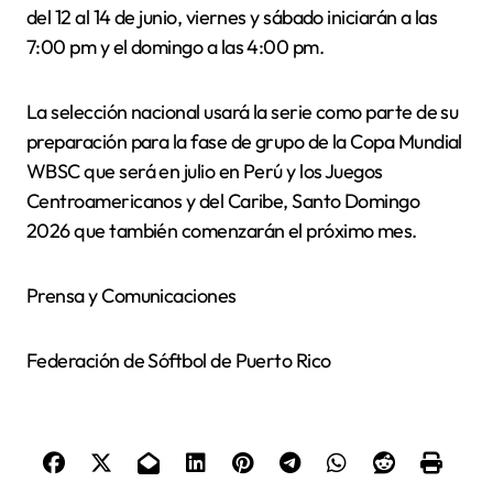
del 12 al 14 de junio, viernes y sábado iniciarán a las
7:00 pm y el domingo a las 4:00 pm.
La selección nacional usará la serie como parte de su
preparación para la fase de grupo de la Copa Mundial
WBSC que será en julio en Perú y los Juegos
Centroamericanos y del Caribe, Santo Domingo
2026 que también comenzarán el próximo mes.
Prensa y Comunicaciones
Federación de Sóftbol de Puerto Rico