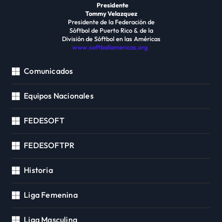
Presidente
Tommy Velazquez
Presidente de la Federación de
Sóftbol de Puerto Rico & de la
División de Sóftbol en las Américas
www.softballamericas.org
Comunicados
Equipos Nacionales
FEDESOFT
FEDESOFTPR
Historia
Liga Femenina
Liga Masculina