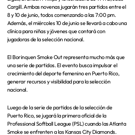
Cargill. Ambas novenas jugarán tres partidos entre el
8 y 10 de junio, todos comenzando a las 7:00 pm.
Además, el miércoles 10 de junio se llevará a cabo una
clínica para niñas y jóvenes que contará con
jugadoras de la selección nacional.
El Borinquen Smoke Out representa mucho más que
una serie de partidos. El evento busca impulsar el
crecimiento del deporte femenino en Puerto Rico,
generar recursos y visibilidad para la selección
nacional.
Luego de la serie de partidos de la selección de
Puerto Rico, se jugará la primera oficial de la
Professional Softball League (PSL) cuando las Atlanta
Smoke se enfrenten a las Kansas City Diamonds.