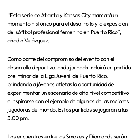
“Esta serie de Atlanta y Kansas City marcará un
momento histórico para el desarrollo y la exposición
del sóftbol profesional femenino en Puerto Rico”,
añadió Velázquez.
Como parte del compromiso del evento con el
desarrollo deportivo, cada jornada incluirá un partido
preliminar de la Liga Juvenil de Puerto Rico,
brindando a jóvenes atletas la oportunidad de
experimentar un escenario de alto nivel competitivo
e inspirarse con el ejemplo de algunas de las mejores
jugadoras del mundo. Estos partidos se jugarán a las
3:00 pm.
Los encuentros entre las Smokes y Diamonds serán