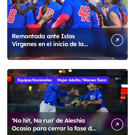
Remontada ante Islas
Virgenes en el inicio de la
Super Ronda
Equipos Nacionales
Mujer Adulto / Women Team
‘No hit, No run’ de Aleshia
Ocasio para cerrar la fase de