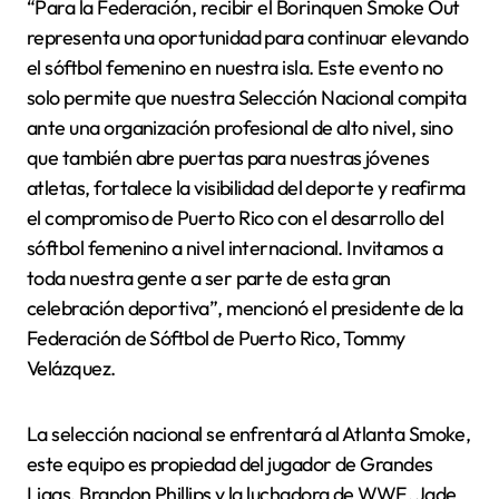
“Para la Federación, recibir el Borinquen Smoke Out
representa una oportunidad para continuar elevando
el sóftbol femenino en nuestra isla. Este evento no
solo permite que nuestra Selección Nacional compita
ante una organización profesional de alto nivel, sino
que también abre puertas para nuestras jóvenes
atletas, fortalece la visibilidad del deporte y reafirma
el compromiso de Puerto Rico con el desarrollo del
sóftbol femenino a nivel internacional. Invitamos a
toda nuestra gente a ser parte de esta gran
celebración deportiva”, mencionó el presidente de la
Federación de Sóftbol de Puerto Rico, Tommy
Velázquez.
La selección nacional se enfrentará al Atlanta Smoke,
este equipo es propiedad del jugador de Grandes
Ligas, Brandon Phillips y la luchadora de WWE, Jade