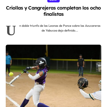
Criollas y Cangrejeras completan los ocho
finalistas
U
n doble triunfo de las Leonas de Ponce sobre las Azucareras
de Yabucoa dejo definido...