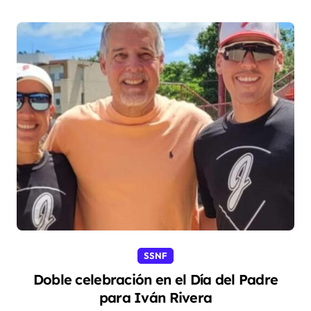
SSNF
Doble celebración en el Día del Padre
para Iván Rivera