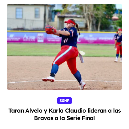
SSNF
Taran Alvelo y Karla Claudio lideran a las
Bravas a la Serie Final