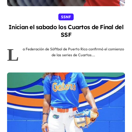
SSNF
Inician el sabado los Cuartos de Final del
SSF
L
a Federación de Sóftbol de Puerto Rico confirmó el comienzo
de las series de Cuartos...