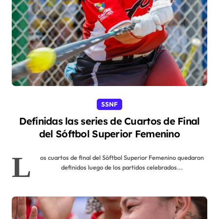
SSNF
Definidas las series de Cuartos de Final
del Sóftbol Superior Femenino
L
os cuartos de final del Sóftbol Superior Femenino quedaron
definidos luego de los partidos celebrados...