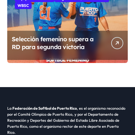
WBSC
Selección femenino supera a
RD para segunda victoria
La
Federación de Softbol de Puerto Rico
, es el organismo reconocido
por el Comité Olímpico de Puerto Rico, y por el Departamento de
Recreación y Deportes del Gobierno del Estado Libre Asociado de
Puerto Rico, como el organismo rector de este deporte en Puerto
Rico.