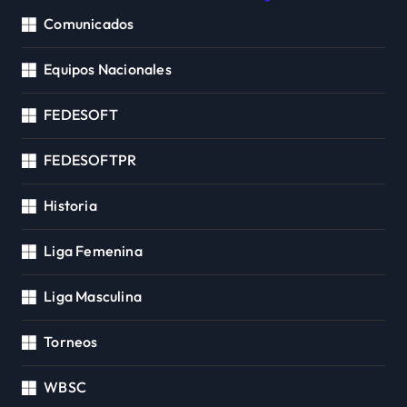
Comunicados
Equipos Nacionales
FEDESOFT
FEDESOFTPR
Historia
Liga Femenina
Liga Masculina
Torneos
WBSC