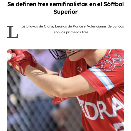
Se definen tres semifinalistas en el Sóftbol
Superior
L
as Bravas de Cidra, Leonas de Ponce y Valencianas de Juncos
son los primeros tres...