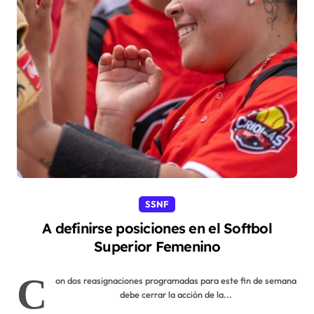
SSNF
A definirse posiciones en el Softbol
Superior Femenino
C
on dos reasignaciones programadas para este fin de semana
debe cerrar la acción de la...