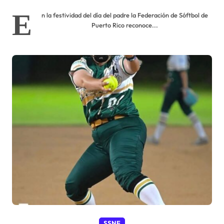
E
n la festividad del día del padre la Federación de Sóftbol de
Puerto Rico reconoce...
SSNF