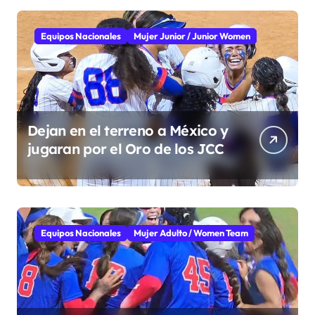
Equipos Nacionales
Mujer Junior / Junior Women
Dejan en el terreno a México y
jugaran por el Oro de los JCC
Equipos Nacionales
Mujer Adulto / Women Team