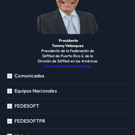
Presidente
Tommy Velazquez
Presidente de la Federación de
Sóftbol de Puerto Rico & de la
División de Sóftbol en las Américas
www.softballamericas.org
Comunicados
Equipos Nacionales
FEDESOFT
FEDESOFTPR