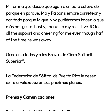
Mi familia que desde que agarré un bate estuvo de
parque en parque. Ma y Pa por siempre corretear y
dar todo porque Miguel y yo pudiéramos hacer lo que
más nos gusta. Lastly, thanks to my rock Live JC for
all the support and cheering for me even though half
of the time he was away.
Gracias a todos y a las Bravas de Cidra Softball
Superior”.
La Federación de Sóftbol de Puerto Rico le desea
éxito a Velázquez en sus próximos planes.
Prensa y Comunicaciones