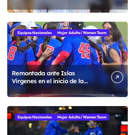
Equipos Nacionales
Mujer Adulto / Women Team
Remontada ante Islas
Virgenes en el inicio de la
Super Ronda
Equipos Nacionales
Mujer Adulto / Women Team