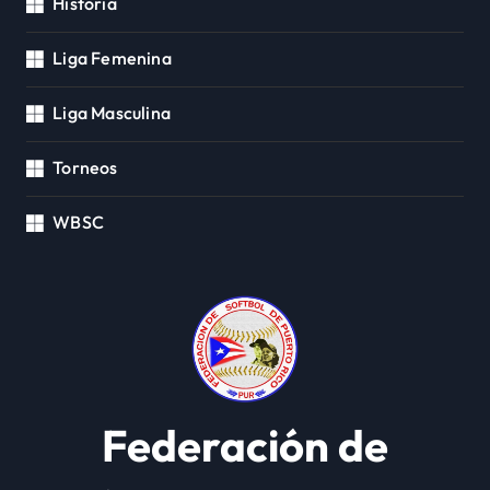
Historia
Liga Femenina
Liga Masculina
Torneos
WBSC
Federación de